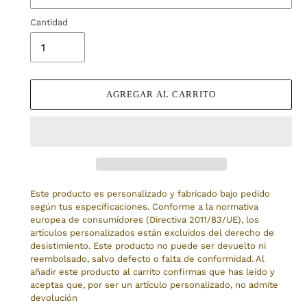
Cantidad
AGREGAR AL CARRITO
Este producto es personalizado y fabricado bajo pedido
según tus especificaciones. Conforme a la normativa
europea de consumidores (Directiva 2011/83/UE), los
artículos personalizados están excluidos del derecho de
desistimiento. Este producto no puede ser devuelto ni
reembolsado, salvo defecto o falta de conformidad. Al
añadir este producto al carrito confirmas que has leído y
aceptas que, por ser un artículo personalizado, no admite
devolución