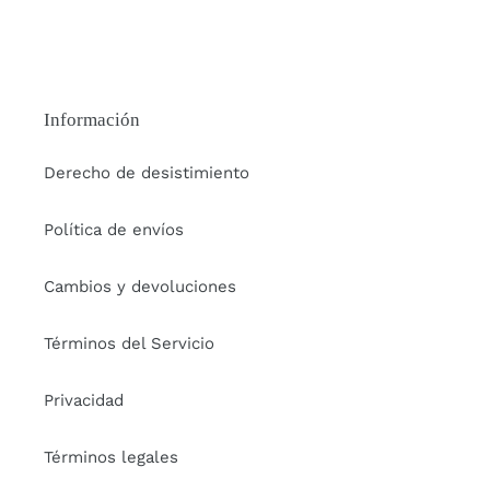
Información
Derecho de desistimiento
Política de envíos
Cambios y devoluciones
Términos del Servicio
Privacidad
Términos legales