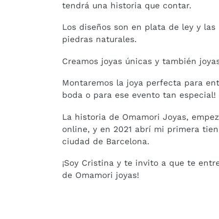
tendrá una historia que contar.
Los diseños son en plata de ley y las
piedras naturales.
Creamos joyas únicas y también joyas
Montaremos la joya perfecta para entr
boda o para ese evento tan especial!
La historia de Omamori Joyas, empez
online, y en 2021 abrí mi primera tie
ciudad de Barcelona.
¡Soy Cristina y te invito a que te ent
de Omamori joyas!