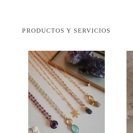
PRODUCTOS Y SERVICIOS