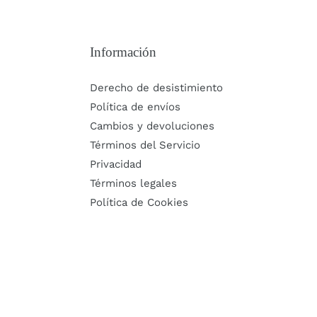
Información
Derecho de desistimiento
Política de envíos
Cambios y devoluciones
Términos del Servicio
Privacidad
Términos legales
Política de Cookies