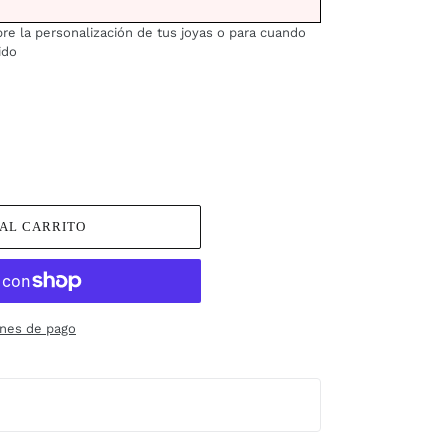
re la personalización de tus joyas o para cuando
ido
AL CARRITO
nes de pago