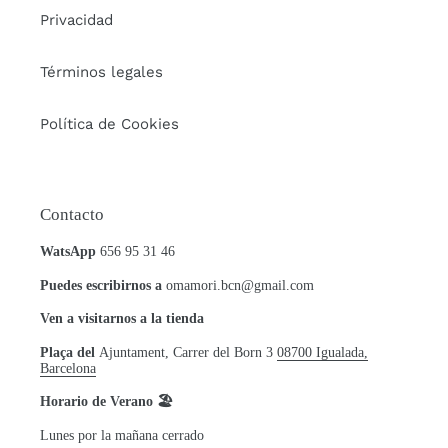
Privacidad
Términos legales
Política de Cookies
Contacto
WatsApp
656 95 31 46
Puedes escribirnos a
omamori.bcn@gmail.com
Ven a visitarnos a la tienda
Plaça del
Ajuntament, Carrer del Born 3
08700 Igualada,
Barcelona
Horario de Verano 🏖
Lunes por la mañana cerrado